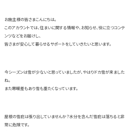
お施主様の皆さまこんにちは。
このアカウントでは、住まいに関する情報や、お知らせ、役に立つコンテ
ンツなどをお届けし、
皆さまが安心して暮らせるサポートをしていきたいと思います。
今シーズンは雪が少ないと思っていましたが、やはりドカ雪が来ました
ね。
また寒暖差もあり雪も重たくなっています。
屋根の雪庇は張り出していませんか？水分を含んだ雪庇は落ちると非
常に危険です。