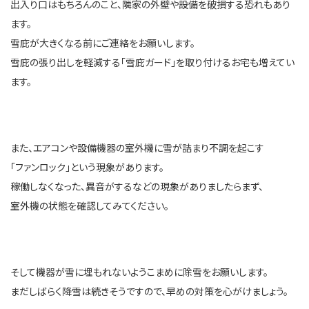
出入り口はもちろんのこと、隣家の外壁や設備を破損する恐れもあり
ます。
雪庇が大きくなる前にご連絡をお願いします。
雪庇の張り出しを軽減する「雪庇ガード」を取り付けるお宅も増えてい
ます。
また、エアコンや設備機器の室外機に雪が詰まり不調を起こす
「ファンロック」という現象があります。
稼働しなくなった、異音がするなどの現象がありましたらまず、
室外機の状態を確認してみてください。
そして機器が雪に埋もれないようこまめに除雪をお願いします。
まだしばらく降雪は続きそうですので、早めの対策を心がけましょう。