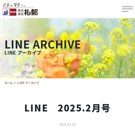
LINE ARCHIVE
LINE アーカイブ
ホーム
LINE アーカイブ
LINE 2025.2月号
2025.02.14