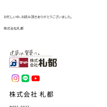
お忙しい中、お読み頂きありがとうございました。
株式会社札都
株式会社 札都
〒001-0022