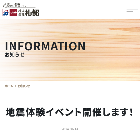
INFORMATION
お知らせ
ホーム
お知らせ
地震体験イベント開催します！
2024.06.14