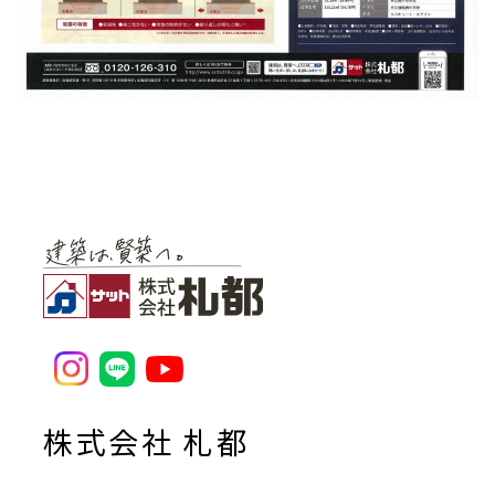
株式会社 札都