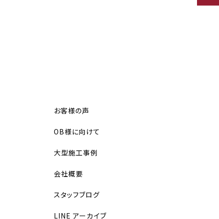
お客様の声
OB様に向けて
大型施工事例
会社概要
スタッフブログ
LINE アーカイブ