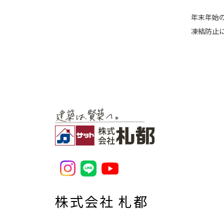
年末年始の
凍結防止に
株式会社 札都