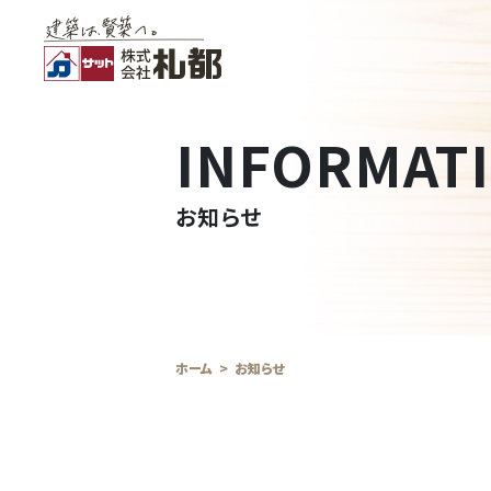
INFORMAT
お知らせ
ホーム
お知らせ