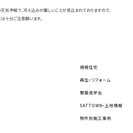
天気予報で、冷え込みが厳しいことが見込まれておりますので、
は十分ご注意願います。
規格住宅
再生・リフォーム
賢築見学会
SATTOWN・土地情報
物件別施工事例