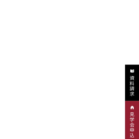
資料請求
見学会申込