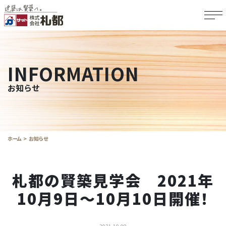
INFORMATION
お知らせ
ホーム
お知らせ
札都の賢築見学会 2021年
10月9日～10月10日開催！