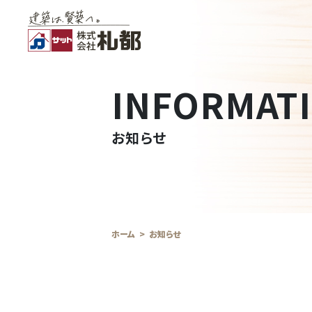
INFORMAT
お知らせ
ホーム
お知らせ