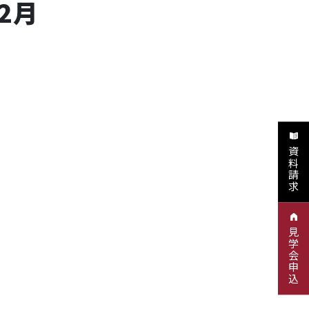
2月
資料請求
見学会申込