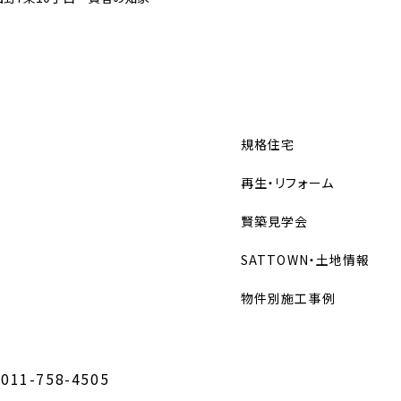
規格住宅
再生・リフォーム
賢築見学会
SATTOWN・土地情報
物件別施工事例
 011-758-4505