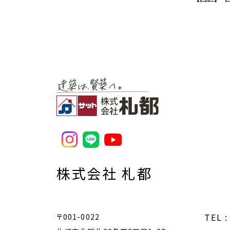
株式会社 札都
TEL :
〒001-0022