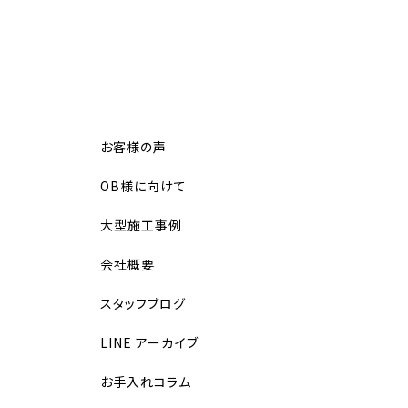
お客様の声
OB様に向けて
大型施工事例
会社概要
スタッフブログ
LINE アーカイブ
お手入れコラム