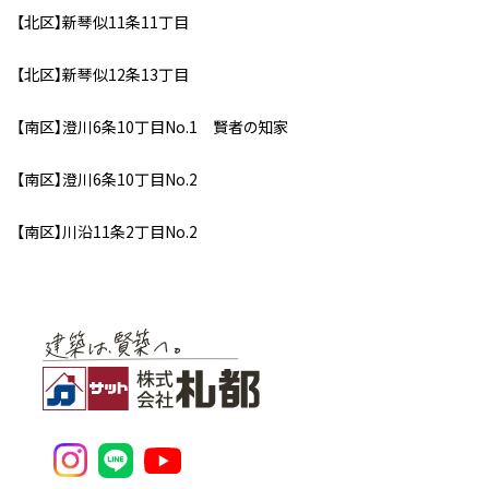
【北区】新琴似11条11丁目
【北区】新琴似12条13丁目
【南区】澄川6条10丁目No.1 賢者の知家
【南区】澄川6条10丁目No.2
【南区】川沿11条2丁目No.2