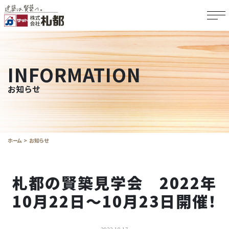
INFORMATION
お知らせ
ホーム
お知らせ
札都の賢築見学会 2022年
10月22日～10月23日開催！