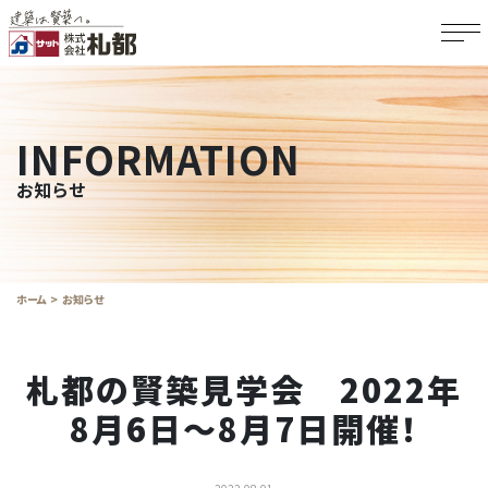
INFORMATION
お知らせ
ホーム
お知らせ
札都の賢築見学会 2022年
8月6日～8月7日開催！