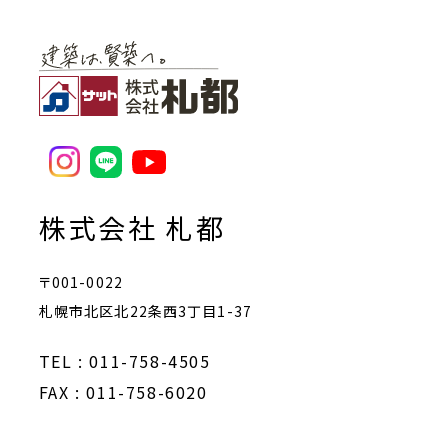
株式会社 札都
〒001-0022
札幌市北区北22条西3丁目1-37
TEL : 011-758-4505
FAX : 011-758-6020