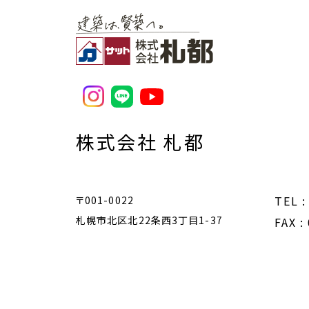
株式会社 札都
TEL :
〒001-0022
札幌市北区北22条西3丁目1-37
FAX :