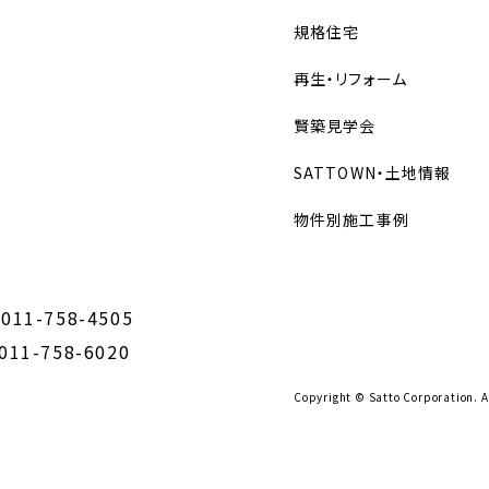
規格住宅
再生・リフォーム
賢築見学会
SATTOWN・土地情報
物件別施工事例
 011-758-4505
 011-758-6020
Copyright © Satto Corporation. A