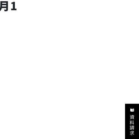
月1
資料請求