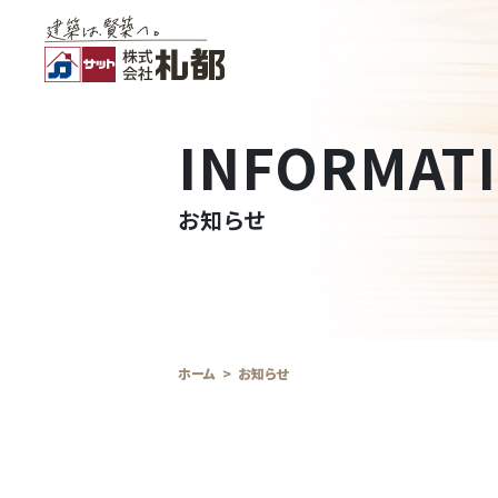
INFORMAT
お知らせ
ホーム
お知らせ