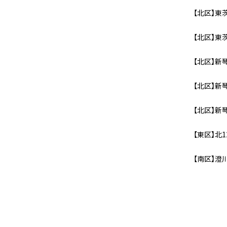
【北区】東茨
【北区】東
【北区】新琴
【北区】新
【北区】新
【東区】北1
【南区】澄