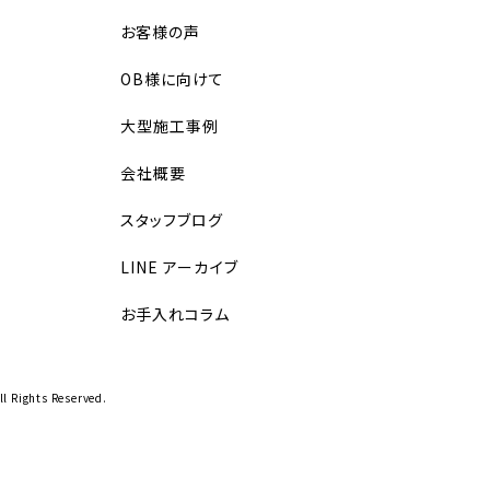
お客様の声
OB様に向けて
大型施工事例
会社概要
スタッフブログ
LINE アーカイブ
お手入れコラム
ll Rights Reserved.