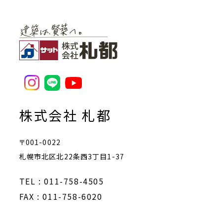
株式会社 札都
〒001-0022
札幌市北区北22条西3丁目1-37
TEL : 011-758-4505
FAX : 011-758-6020