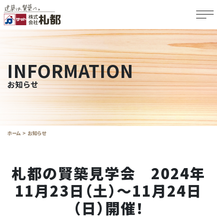
INFORMATION
お知らせ
ホーム
お知らせ
札都の賢築見学会 2024年
11月23日（土）～11月24日
（日）開催！