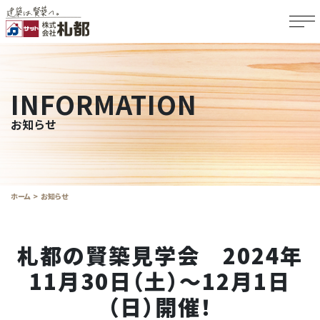
INFORMATION
お知らせ
ホーム
お知らせ
札都の賢築見学会 2024年
11月30日（土）～12月1日
（日）開催！