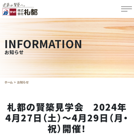
INFORMATION
お知らせ
ホーム
お知らせ
札都の賢築見学会 2024年
4月27日（土）～4月29日（月・
祝）開催！