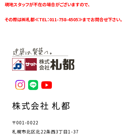
現地スタッフが不在の場合がございますので、
その際は㈱札都≪TEL：011-758-4505≫までお問合せ下さい。
株式会社 札都
〒001-0022
札幌市北区北22条西3丁目1-37