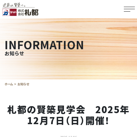
INFORMATION
お知らせ
ホーム
お知らせ
札都の賢築見学会 2025年
12月7日（日）開催！