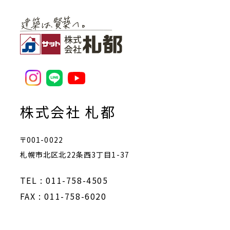
株式会社 札都
〒001-0022
札幌市北区北22条西3丁目1-37
TEL : 011-758-4505
FAX : 011-758-6020