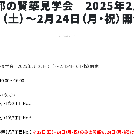
都の賢築見学会 2025年2
日（土）～2月24日（月・祝）開
2025.02.17
見学会 2025年2月22日（土）～2月24日（月・祝）開催！
:00～16:00
ハウス≫
戸1条2丁目No.5
戸1条2丁目No.6
置1条7丁目No.2
※23日（日）・24日（月・祝）のみの開催で、24日（月・祝）