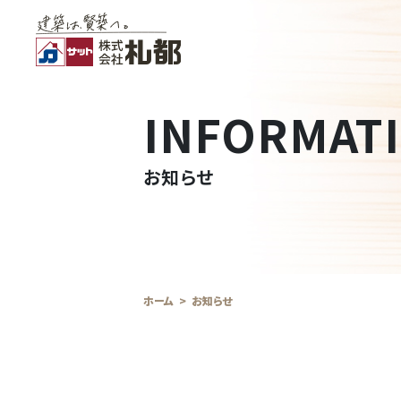
INFORMAT
お知らせ
ホーム
お知らせ