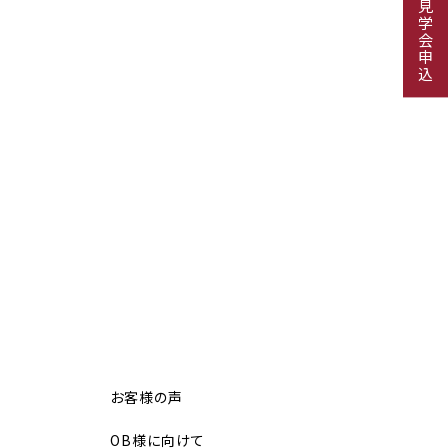
見学会申込
お客様の声
OB様に向けて