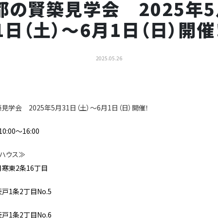
都の賢築見学会 2025年5
1日（土）～6月1日（日）開催
2025.05.26
見学会 2025年5月31日（土）～6月1日（日）開催！
:00～16:00
ハウス≫
月寒東2条16丁目
戸1条2丁目No.5
戸1条2丁目No.6