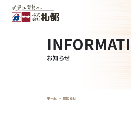
INFORMAT
お知らせ
ホーム
お知らせ