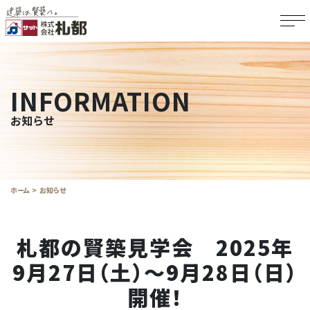
INFORMATION
お知らせ
ホーム
お知らせ
札都の賢築見学会 2025年
9月27日（土）～9月28日（日）
開催！