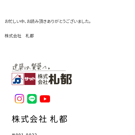
お忙しい中、お読み頂きありがとうございました。
株式会社 札都
株式会社 札都
〒001-0022