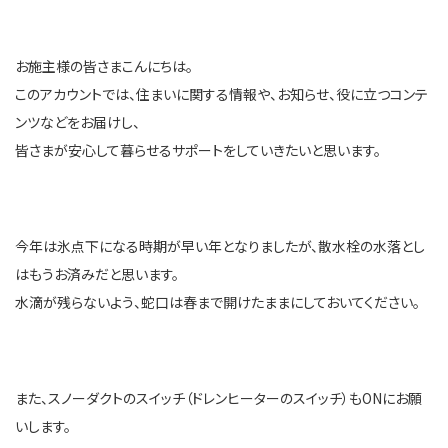
お施主様の皆さまこんにちは。
このアカウントでは、住まいに関する情報や、お知らせ、役に立つコンテ
ンツなどをお届けし、
皆さまが安心して暮らせるサポートをしていきたいと思います。
今年は氷点下になる時期が早い年となりましたが、散水栓の水落とし
はもうお済みだと思います。
水滴が残らないよう、蛇口は春まで開けたままにしておいてください。
また、スノーダクトのスイッチ（ドレンヒーターのスイッチ）もONにお願
いします。