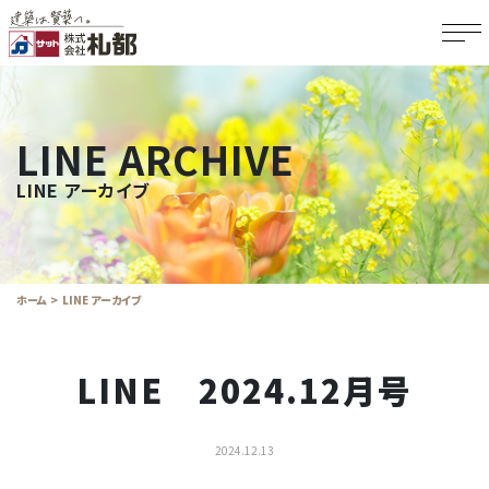
LINE ARCHIVE
LINE アーカイブ
ホーム
LINE アーカイブ
LINE 2024.12月号
2024.12.13