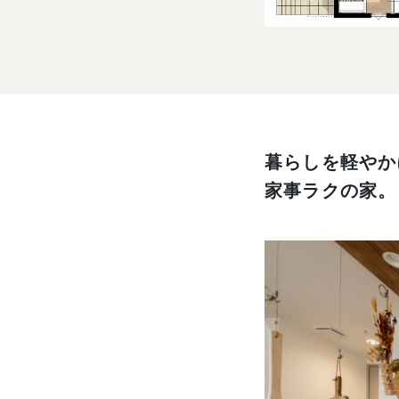
暮らしを軽やか
家事ラクの家。