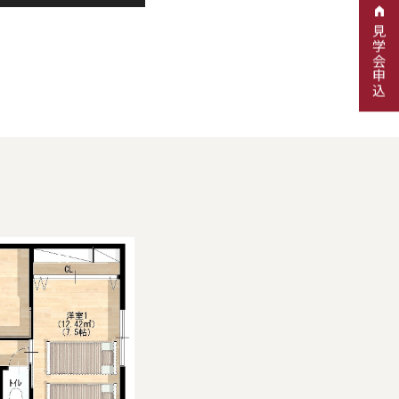
見学会申込