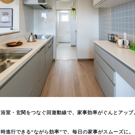
・浴室・玄関をつなぐ回遊動線で、家事効率がぐんとアップ
時進行できる“ながら効率”で、毎日の家事がスムーズに。