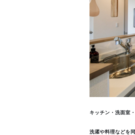
キッチン・洗面室
洗濯や料理などを同