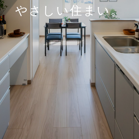
やさしい住まい。