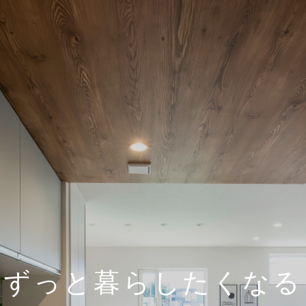
ずっと暮らしたくなる