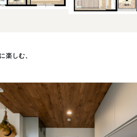
に楽しむ、