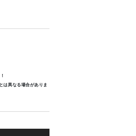
い！
実際とは異なる場合がありま