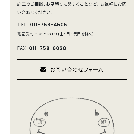
施工のご相談、お見積りに関することなど、
お気軽にお問
い合わせください。
TEL
011-758-4505
電話受付 9:00~18:00 (土･日･祝日を除く)
FAX
011-758-6020
お問い合わせフォーム