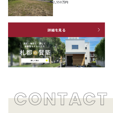
2,550万円
詳細を見る