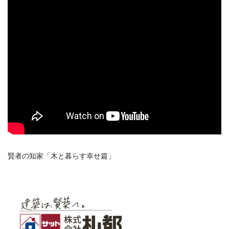
賢者の知家「木と暮らす幸せ篇」