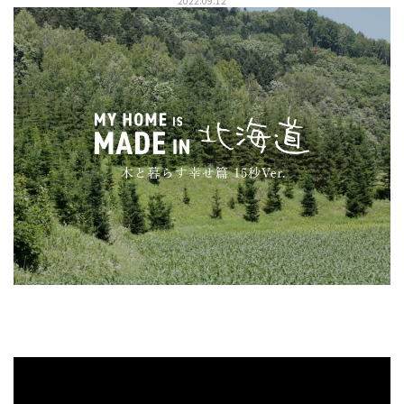
2022.09.12