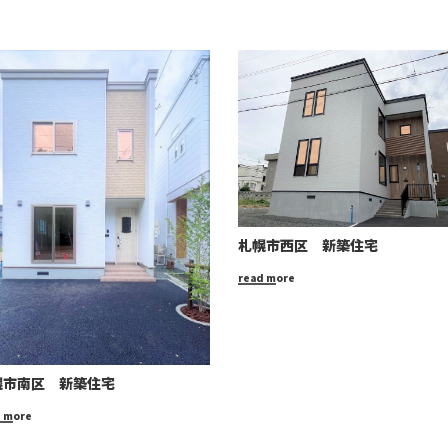
札幌市西区 新築住宅
read more
幌市南区 新築住宅
d more