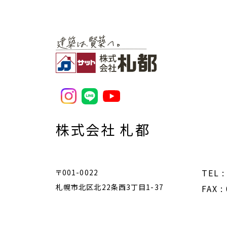
株式会社 札都
TEL :
〒001-0022
札幌市北区北22条西3丁目1-37
FAX :