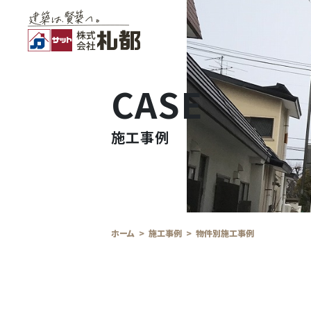
CASE
施工事例
ホーム
施工事例
物件別施工事例