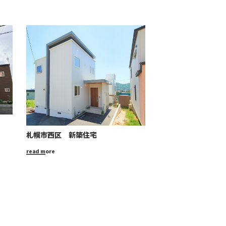
札幌市西区 新築住宅
read more