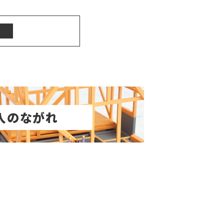
入のながれ