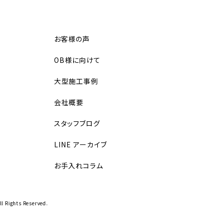
お客様の声
OB様に向けて
大型施工事例
会社概要
スタッフブログ
LINE アーカイブ
お手入れコラム
ll Rights Reserved.