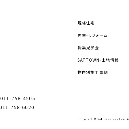
規格住宅
再生・リフォーム
賢築見学会
SATTOWN・土地情報
物件別施工事例
 011-758-4505
 011-758-6020
Copyright © Satto Corporation. A