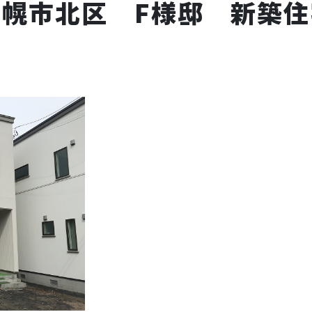
札幌市北区 F様邸 新築住