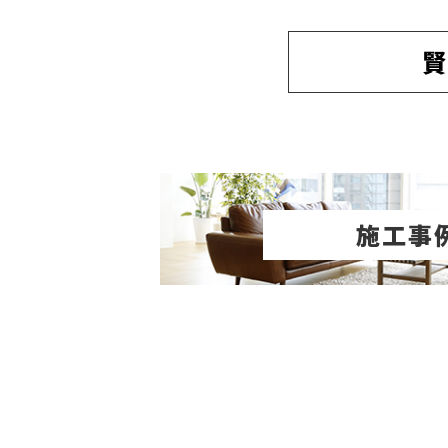
賢
施工事