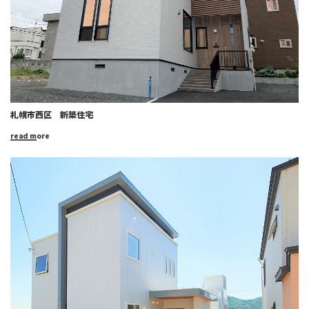
札幌市西区 新築住宅
read more