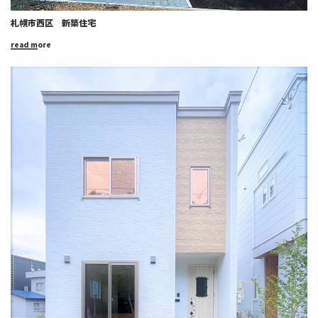
札幌市西区 新築住宅
read more