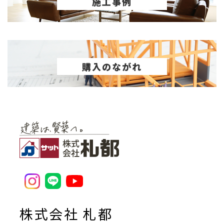
施工事例
購入のながれ
株式会社 札都