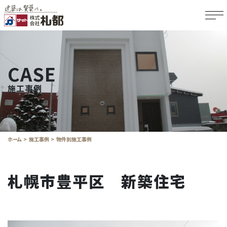
CASE
施工事例
ホーム
施工事例
物件別施工事例
札幌市豊平区 新築住宅