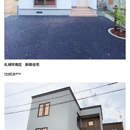
札幌市南区 新築住宅
read more