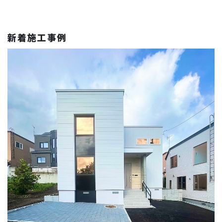
新着施工事例