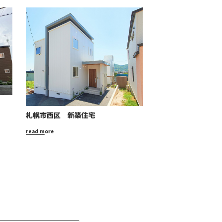
札幌市西区 新築住宅
read more