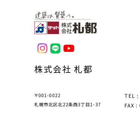
株式会社 札都
TEL :
〒001-0022
札幌市北区北22条西3丁目1-37
FAX :