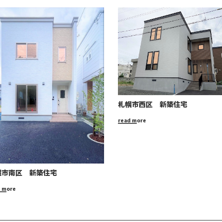
札幌市西区 新築住宅
read more
幌市南区 新築住宅
d more