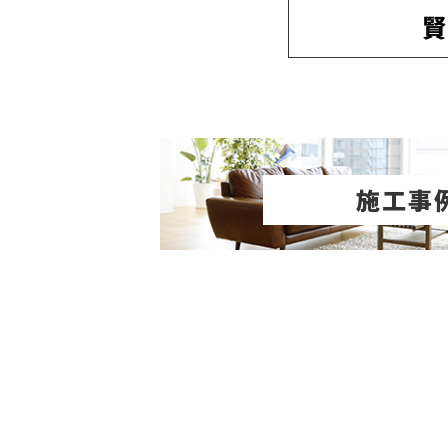
賢
施工事