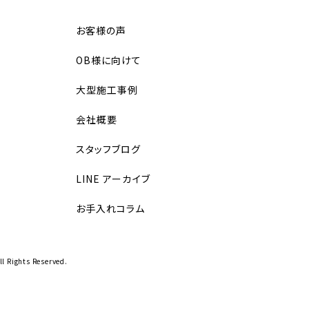
お客様の声
OB様に向けて
大型施工事例
会社概要
スタッフブログ
LINE アーカイブ
お手入れコラム
ll Rights Reserved.