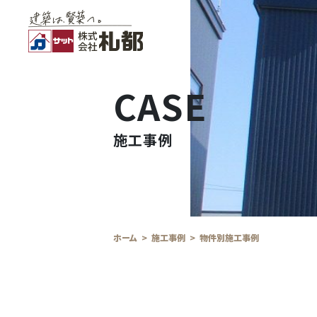
CASE
施工事例
ホーム
施工事例
物件別施工事例