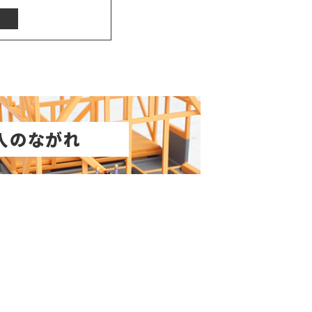
入のながれ