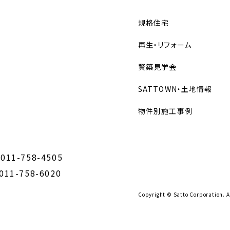
規格住宅
再生・リフォーム
賢築見学会
SATTOWN・土地情報
物件別施工事例
 011-758-4505
 011-758-6020
Copyright © Satto Corporation. A