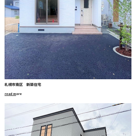
札幌市南区 新築住宅
read more