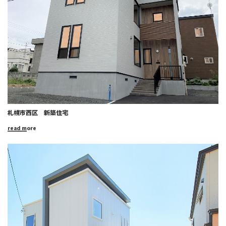
札幌市西区 新築住宅
read more