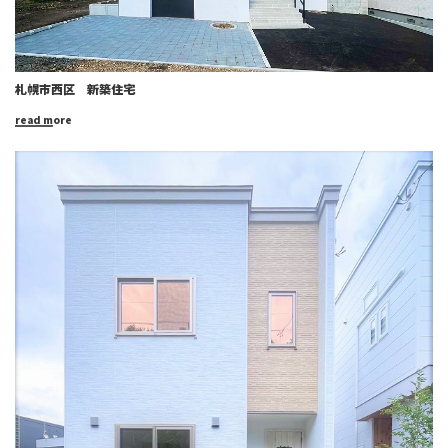
札幌市西区 新築住宅
read more