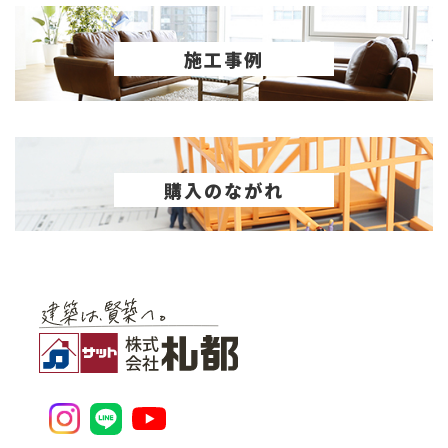
施工事例
購入のながれ