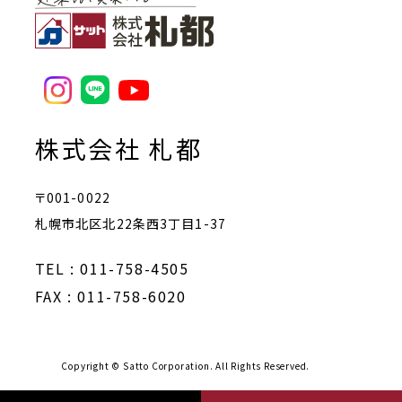
株式会社 札都
〒001-0022
札幌市北区北22条西3丁目1-37
TEL : 011-758-4505
FAX : 011-758-6020
Copyright © Satto Corporation. All Rights Reserved.