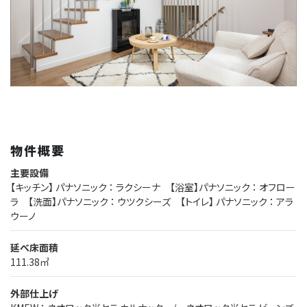
物件概要
主要設備
【キッチン】 パナソニック ： ラクシーナ 【浴室】パナソニック ： オフロー
ラ 【洗面】パナソニック ： ウツクシーズ 【トイレ】 パナソニック ： アラ
ウーノ
延べ床面積
111.38㎡
外部仕上げ