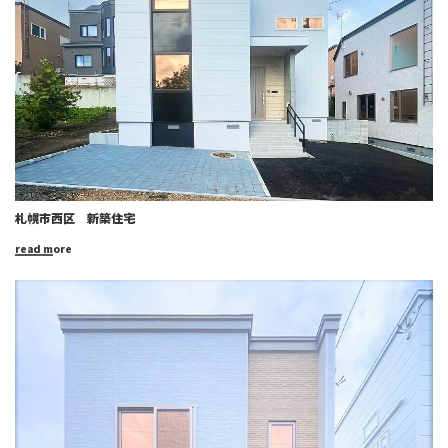
札幌市西区 新築住宅
read more