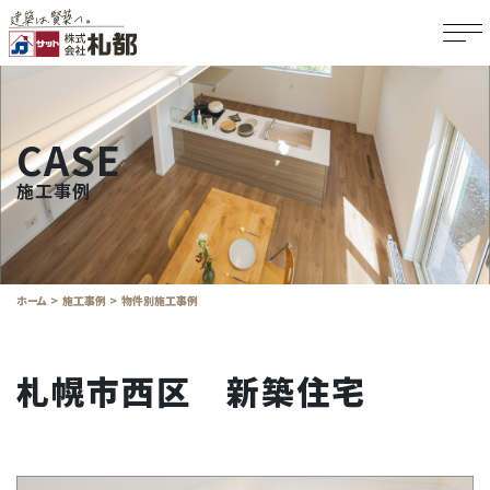
CASE
施工事例
ホーム
施工事例
物件別施工事例
札幌市西区 新築住宅