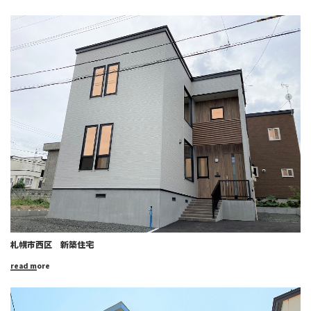
札幌市西区 新築住宅
read more