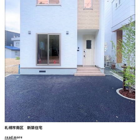
札幌市南区 新築住宅
read more