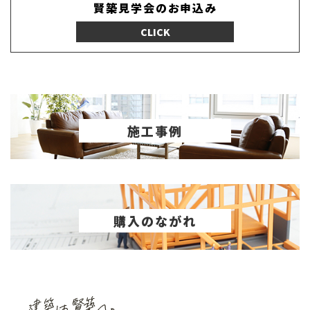
賢築見学会のお申込み
CLICK
施工事例
購入のながれ