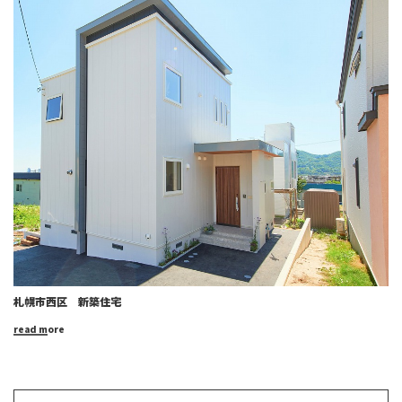
札幌市西区 新築住宅
read more