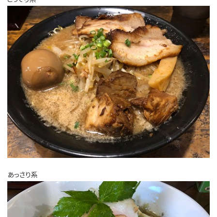
あっさり系