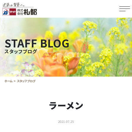
STAFF BLOG
スタッフブログ
ホーム
スタッフブログ
ラーメン
2021.07.25