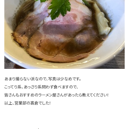
あまり撮らない派なので、写真は少なめです。
こってり系、あっさり系問わず食べますので、
皆さんもおすすめのラーメン屋さんがあったら教えてください！
以上、営業部の髙倉でした！