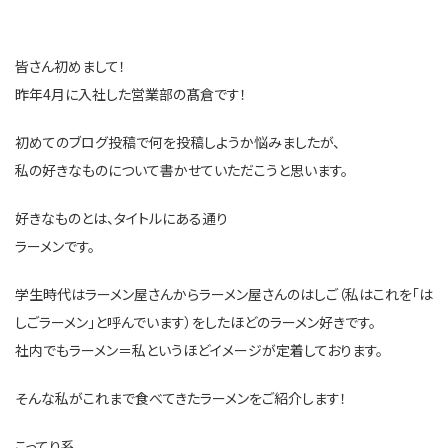
皆さん初めまして！
昨年4月に入社した営業部の髙倉です！
初めてのブログ投稿で何を投稿しようか悩みましたが、
私の好きなものについて書かせていただこうと思います。
好きなものとは、タイトルにある通り
ラーメンです。
学生時代はラーメン屋さんからラーメン屋さんのはしご（私はこれを「は
しごラーメン」と呼んでいます）をしたほどのラーメン好きです。
社内でもラーメン＝私というほどイメージが定着しております。
そんな私がこれまで食べてきたラーメンをご紹介します！
こってり系