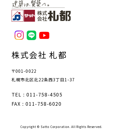
株式会社 札都
〒001-0022
札幌市北区北22条西3丁目1-37
TEL : 011-758-4505
FAX : 011-758-6020
Copyright © Satto Corporation. All Rights Reserved.