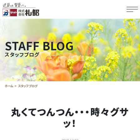
STAFF BLOG
スタッフブログ
ホーム
スタッフブログ
丸くてつんつん・・・時々グサ
ッ！