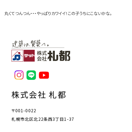
丸くてつんつん・・・やっぱりカワイイ！この子うちにこないかな。
株式会社 札都
〒001-0022
札幌市北区北22条西3丁目1-37