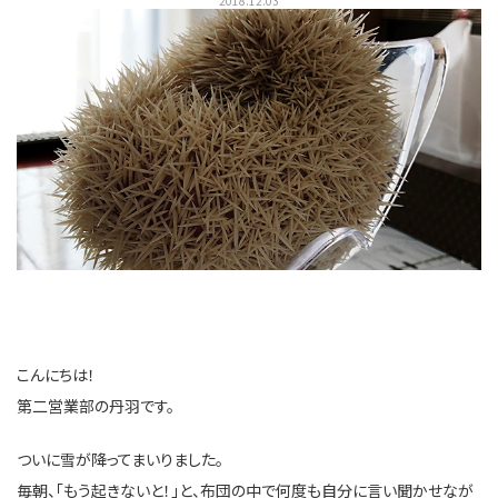
2018.12.03
こんにちは！
第二営業部の丹羽です。
ついに雪が降ってまいりました。
毎朝、「もう起きないと！」と、布団の中で何度も自分に言い聞かせなが