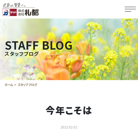
STAFF BLOG
スタッフブログ
ホーム
スタッフブログ
今年こそは
2022.02.02