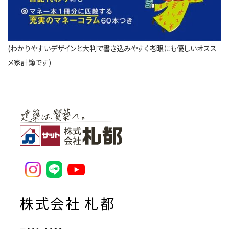
(わかりやすいデザインと大判で書き込みやすく老眼にも優しいオスス
メ家計簿です)
株式会社 札都