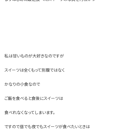
私は甘いものが大好きなのですが
スイーツは全くもって別腹ではなく
かなりの小食なので
ご飯を食べると食後にスイーツは
食べれなくなってしまいます。
ですので昼でも夜でもスイーツが食べたいときは