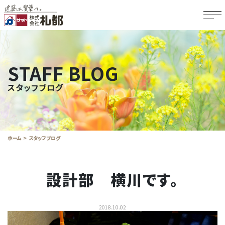
STAFF BLOG
スタッフブログ
ホーム
スタッフブログ
設計部 横川です。
2018.10.02