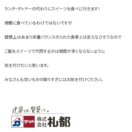
ランチ・ディナーの代わりにスイーツを食べに行きます！
頻繁に食べているわけではないですが
健康上はあまり栄養バランスのとれた食事とは言えなさそうなので
ご飯をスイーツで代用するのは頻度が多くならないように
気を付けたいと思います。
みなさんも甘いものの取りすぎにはお気を付けください。