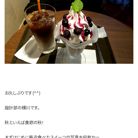
お久しぶりです(^^)
設計部の横川です。
秋といえば食欲の秋！
まずはじめに最近食べたスイーツの写真を何枚かっ