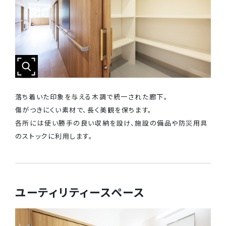
落ち着いた印象を与える木調で統一された廊下。
傷がつきにくい素材で、長く美観を保ちます。
各所には使い勝手の良い収納を設け、施設の備品や防災用具
のストックに利用します。
ユーティリティースペース