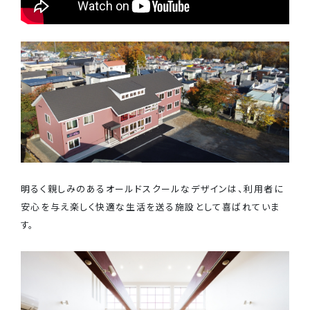
明るく親しみのあるオールドスクールなデザインは、利用者に
安心を与え楽しく快適な生活を送る施設として喜ばれていま
す。