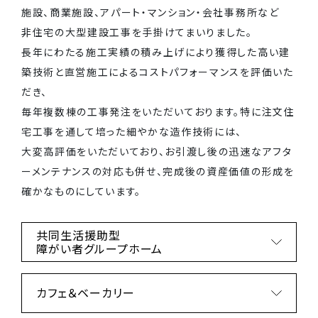
施設、商業施設、アパート・マンション・会社事務所など
非住宅の大型建設工事を手掛けてまいりました。
長年にわたる施工実績の積み上げにより獲得した高い建
築技術と直営施工によるコストパフォーマンスを評価いた
だき、
毎年複数棟の工事発注をいただいております。特に注文住
宅工事を通して培った細やかな造作技術には、
大変高評価をいただいており、お引渡し後の迅速なアフタ
ーメンテナンスの対応も併せ、完成後の資産価値の形成を
確かなものにしています。
共同生活援助型
障がい者グループホーム
カフェ＆ベーカリー