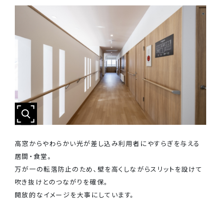
高窓からやわらかい光が差し込み利用者にやすらぎを与える
居間・食堂。
万が一の転落防止のため、壁を高くしながらスリットを設けて
吹き抜けとのつながりを確保。
開放的なイメージを大事にしています。