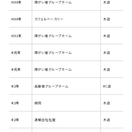
H30年
障がい者グループホーム
木造
H30年
カフェ＆ベーカリー
木造
H31年
障がい者グループホーム
木造
R元年
障がい者グループホーム
木造
R元年
障がい者グループホーム
木造
R2年
高齢者グループホーム
RC造
R2年
病院
木造
R2年
運輸会社社屋
木造