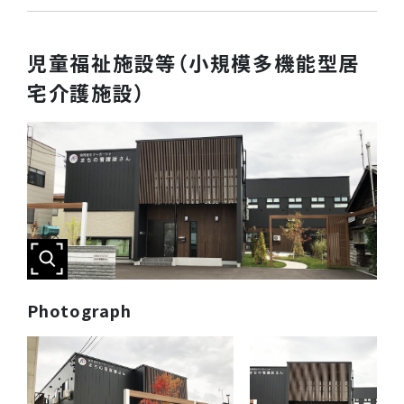
児童福祉施設等（小規模多機能型居
宅介護施設）
Photograph