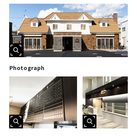
Photograph