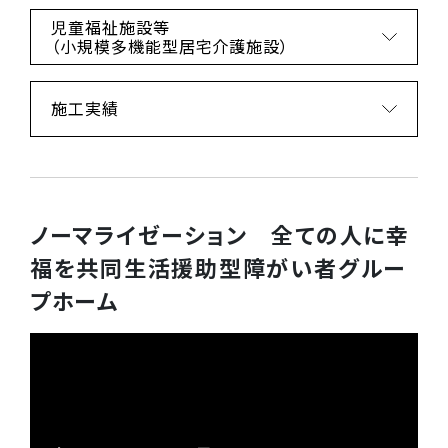
児童福祉施設等
（小規模多機能型居宅介護施設）
施工実績
ノーマライゼーション 全ての人に幸
福を
共同生活援助型障がい者グルー
プホーム