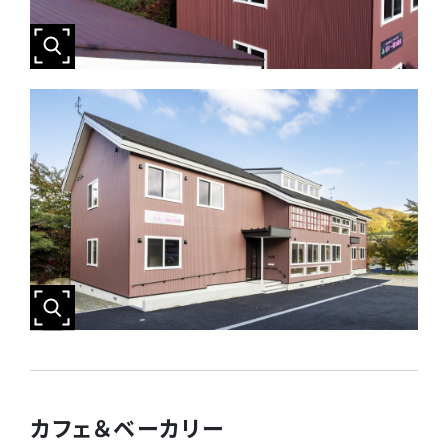
カフェ＆ベーカリー