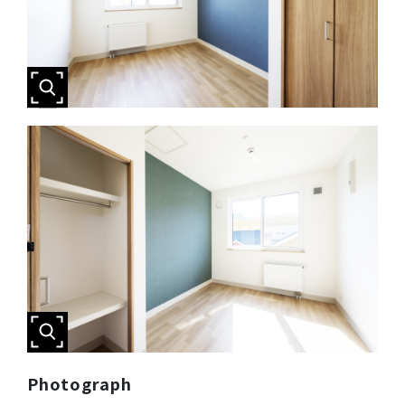
Photograph