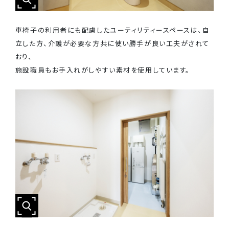
車椅子の利用者にも配慮したユーティリティースペースは、自
立した方、介護が必要な方共に使い勝手が良い工夫がされて
おり、
施設職員もお手入れがしやすい素材を使用しています。