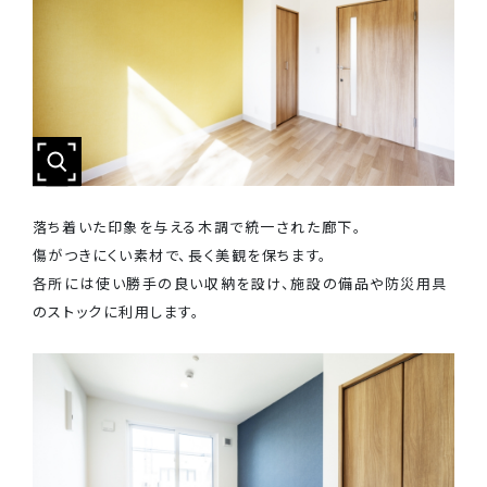
落ち着いた印象を与える木調で統一された廊下。
傷がつきにくい素材で、長く美観を保ちます。
各所には使い勝手の良い収納を設け、施設の備品や防災用具
のストックに利用します。