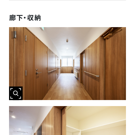
廊下・収納