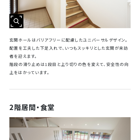
玄関ホールはバリアフリーに配慮したユニバーサルデザイン。
配置を工夫した下足入れで、いつもスッキリとした玄関が来訪
者を迎えます。
階段の滑り止めは1段目と上り切りの色を変えて、安全性の向
上をはかっています。
2階居間・食堂