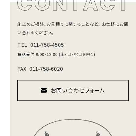
施工のご相談、お見積りに関することなど、
お気軽にお問
い合わせください。
TEL
011-758-4505
電話受付 9:00~18:00 (土･日･祝日を除く)
FAX
011-758-6020
お問い合わせフォーム