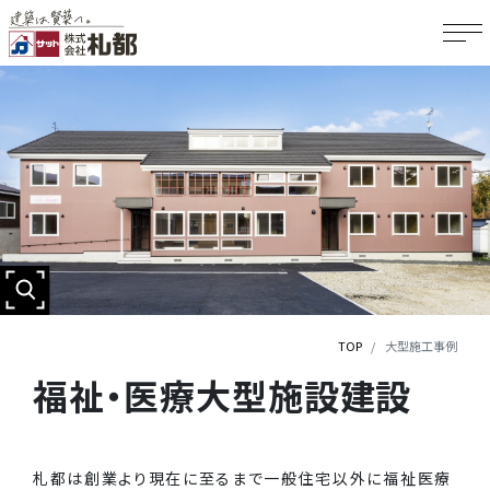
TOP
大型施工事例
福祉・医療大型施設建設
札都は創業より現在に至るまで一般住宅以外に福祉医療