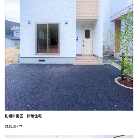
札幌市南区 新築住宅
read more