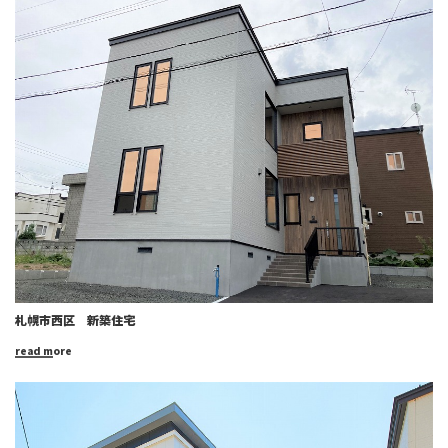
札幌市西区 新築住宅
read more