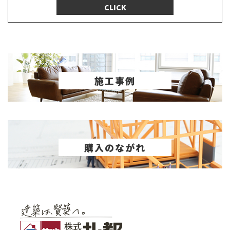
CLICK
施工事例
購入のながれ