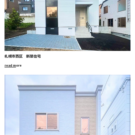
札幌市西区 新築住宅
read more