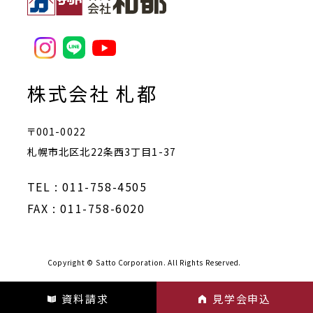
株式会社 札都
〒001-0022
札幌市北区北22条西3丁目1-37
TEL : 011-758-4505
FAX : 011-758-6020
Copyright © Satto Corporation. All Rights Reserved.
資料請求
見学会申込