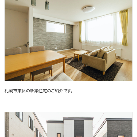
札幌市東区の新築住宅のご紹介です。