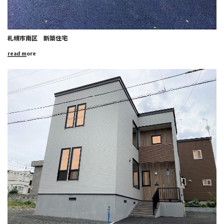
札幌市南区 新築住宅
read more