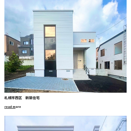
札幌市西区 新築住宅
read more