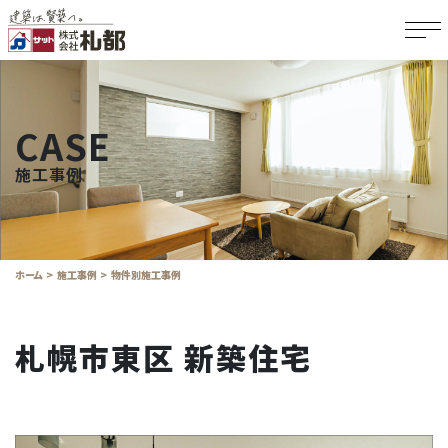
CASE
施工事例
ホーム
施工事例
物件別施工事例
札幌市東区 新築住宅