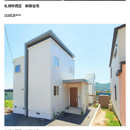
札幌市西区 新築住宅
read more