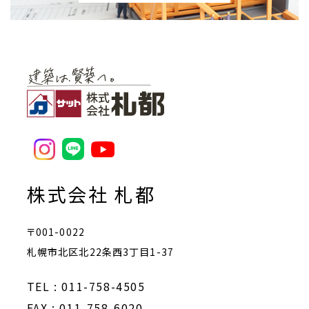
株式会社 札都
〒001-0022
札幌市北区北22条西3丁目1-37
TEL : 011-758-4505
FAX : 011-758-6020