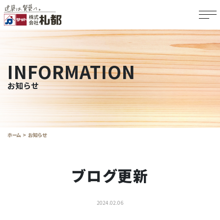
INFORMATION
お知らせ
ホーム
お知らせ
ブログ更新
2024.02.06