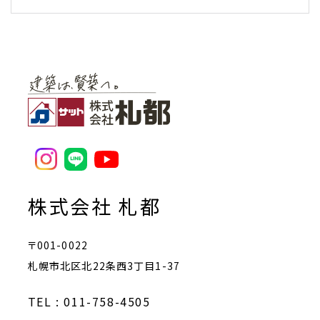
株式会社 札都
〒001-0022
札幌市北区北22条西3丁目1-37
TEL : 011-758-4505