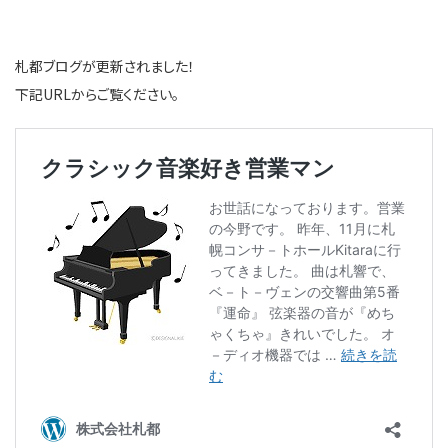
札都ブログが更新されました！
下記URLからご覧ください。