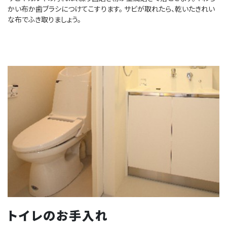
かい布か歯ブラシにつけてこすります。 サビが取れたら、乾いたきれい
な布でふき取りましょう。
トイレのお手入れ