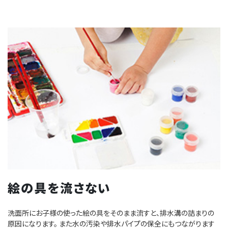
絵の具を流さない
洗面所にお子様の使った絵の具をそのまま流すと、排水溝の詰まりの
原因になります。 また水の汚染や排水パイプの保全にもつながります