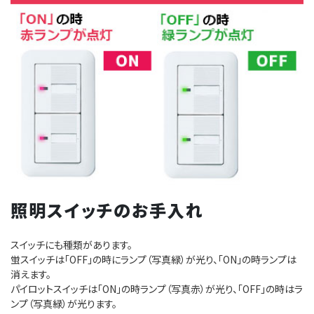
照明スイッチのお手入れ
スイッチにも種類があります。
蛍スイッチは「OFF」の時にランプ（写真緑）が光り、「ON」の時ランプは
消えます。
パイロットスイッチは「ON」の時ランプ（写真赤）が光り、「OFF」の時はラ
ンプ（写真緑）が光ります。