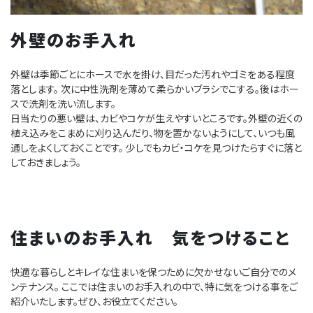
外壁のお手入れ
外壁は季節ごとにホースで水を掛け、目だった汚れやゴミをある程度
落とします。 次に中性洗剤を薄めて柔らかいブラシでこする。後はホー
スで洗剤を洗い流します。
日当たりの悪い壁は、カビやコケが生えやすいところです。外壁の近くの
植え込みをこまめに刈り込んだり、物を置かないようにして、いつも風
通しをよくしておくことです。 少しでもカビ・コケを見つけたらすぐに落と
しておきましょう。
住まいのお手入れ 気をつけること
快適な暮らしとキレイな住まいを保つために欠かせないご自分でのメ
ンテナンス。 ここでは住まいのお手入れの中で、特に気をつける事をご
紹介いたします。ぜひ、お役立てください。