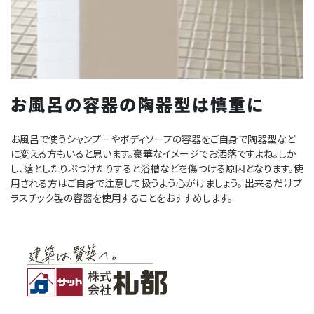
お風呂の容器の陶器型は慎重に
お風呂で使うシャンプーやボディソープの容器をご自身で陶器型など
に変える方もいると思います。豪華なイメージでお洒落ですよね。しか
し、落としたりぶつけたりすると浴槽などを傷つける原因となります。使
用される方はご自身で注意して扱うよう心がけましょう。 出来るだけプ
ラスチック製の容器を使用することをおすすめします。