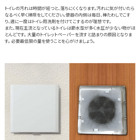
トイレの汚れは時間が経つと、落ちにくくなります。汚れに気が付いたら
なるべく早く掃除をしてください。便器の内側は毎日、棒たわしでこす
り、週に一度はトイレ用洗剤を付けてこするのが理想です。
また、現在主流となっているトイレは節水型が多く水圧が少ない物がほ
とんどです。 大量のトイレットペーパーを流すと詰まりの原因となりま
す。 必要最低限の量を使うことを心がけましょう。