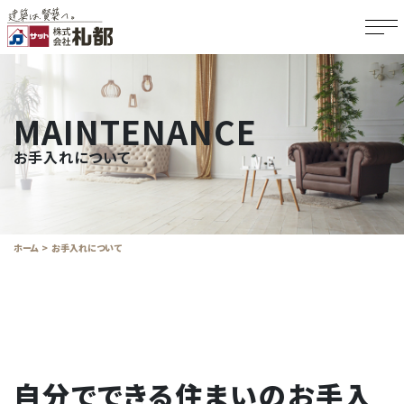
MAINTENANCE
お手入れについて
ホーム
お手入れについて
自分でできる住まいのお手入