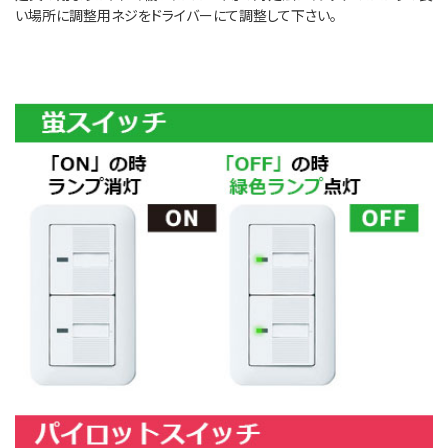
い場所に調整用ネジをドライバーにて調整して下さい。