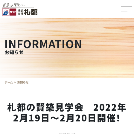
INFORMATION
お知らせ
ホーム
お知らせ
札都の賢築見学会 2022年
2月19日～2月20日開催！