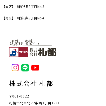
【南区】 川沿6条3丁目No.3
【南区】 川沿6条3丁目No.4
株式会社 札都
〒001-0022
札幌市北区北22条西3丁目1-37