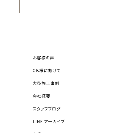
お客様の声
OB様に向けて
大型施工事例
会社概要
スタッフブログ
LINE アーカイブ