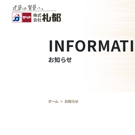
INFORMAT
お知らせ
ホーム
お知らせ