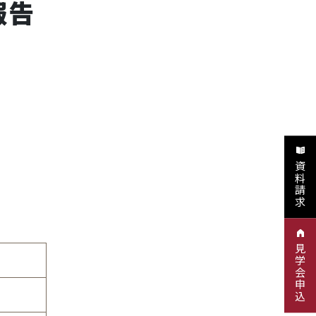
報告
資料請求
見学会申込