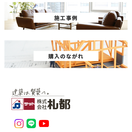
施工事例
購入のながれ