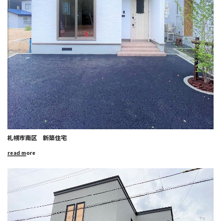
札幌市南区 新築住宅
read more