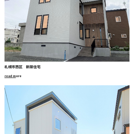
札幌市西区 新築住宅
read more