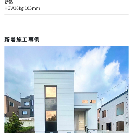
断熱
HGW16kg 105mm
新着施工事例