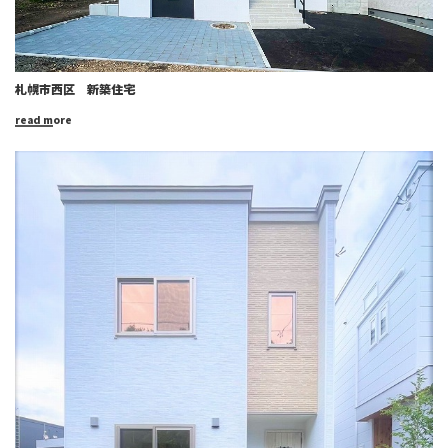
札幌市西区 新築住宅
read more