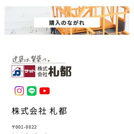
購入のながれ
株式会社 札都
〒001-0022