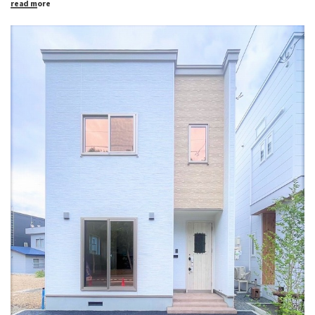
read more