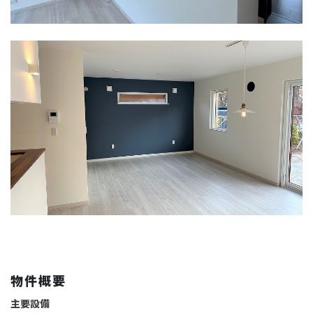
物件概要
主要設備