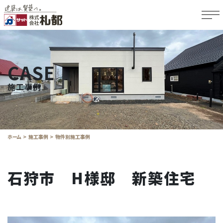
CASE
施工事例
ホーム
施工事例
物件別施工事例
石狩市 H様邸 新築住宅