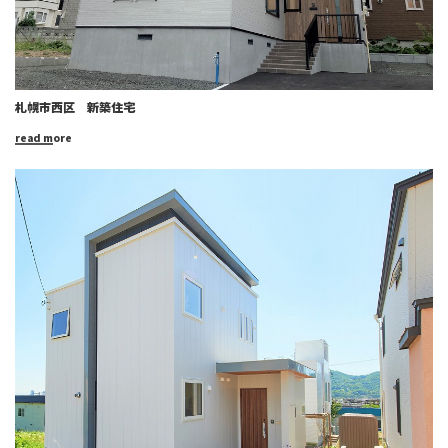
札幌市西区 新築住宅
read more