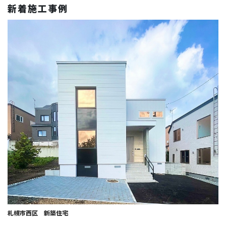
新着施工事例
札幌市西区 新築住宅