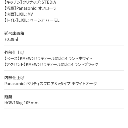
【キッチン】クリナップ：STEDIA
【浴室】Panasonic：オフローラ
【洗面】LIXIL：MV
【トイレ】LIXIL：ベーシア ハーモL
延べ床面積
70.39㎡
外部仕上げ
【ベース】KMEW：セラディール親水14 ラントホワイト
【アクセント】KMEW：セラディール親水14 ラントブラック
内部仕上げ
Panasonic：ベリティスフロアS eタイプ ホワイトオーク
断熱
HGW16kg 105mm