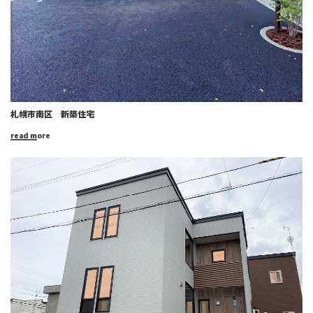
札幌市南区 新築住宅
read more