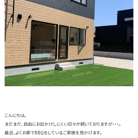
こんにちは。
まだまだ、自由にお出かけしにくい日々が続いておりますが・・・。
最近、よくお家でBBQをしているご家族を見かけます。