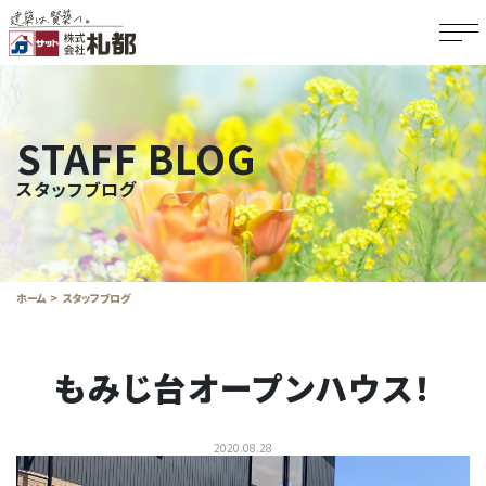
STAFF BLOG
スタッフブログ
ホーム
スタッフブログ
もみじ台オープンハウス！
2020.08.28