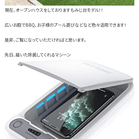
現在、オープンハウスをしておりますもみじ台モデル！！
広いお庭でBBQ、お子様のプール遊びなどなど色々活用できます！
是非、ご覧になっていただければと思います。
先日、届いた除菌してくれるマシーン