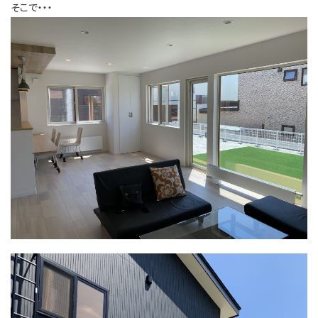
そこで・・・