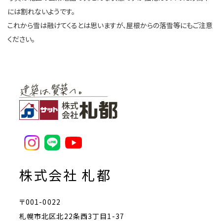
には割れないようです。
これから雪は融けてくるとは思いますが、屋根からの落雪等にもご注意
ください。
株式会社 札都
〒001-0022
札幌市北区北22条西3丁目1-37