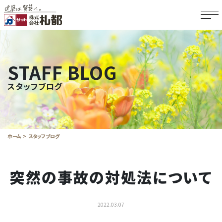
STAFF BLOG
スタッフブログ
ホーム
スタッフブログ
突然の事故の対処法について
2022.03.07